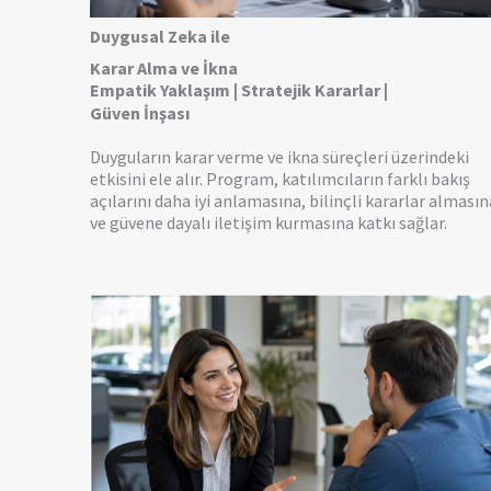
Duygusal Zeka ile
Karar Alma ve İkna
Empatik Yaklaşım | Stratejik Kararlar |
Güven İnşası
Duyguların karar verme ve ikna süreçleri üzerindeki
etkisini ele alır. Program, katılımcıların farklı bakış
açılarını daha iyi anlamasına, bilinçli kararlar almasın
ve güvene dayalı iletişim kurmasına katkı sağlar.