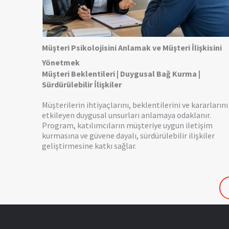
Müşteri Psikolojisini Anlamak ve Müşteri İlişkisini
Yönetmek
Müşteri Beklentileri | Duygusal Bağ Kurma |
Sürdürülebilir İlişkiler
Müşterilerin ihtiyaçlarını, beklentilerini ve kararlarını
etkileyen duygusal unsurları anlamaya odaklanır.
Program, katılımcıların müşteriye uygun iletişim
kurmasına ve güvene dayalı, sürdürülebilir ilişkiler
geliştirmesine katkı sağlar.