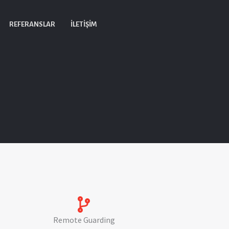
REFERANSLAR
İLETIŞIM
Remote Guarding