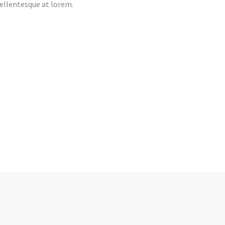
ellentesque at lorem.