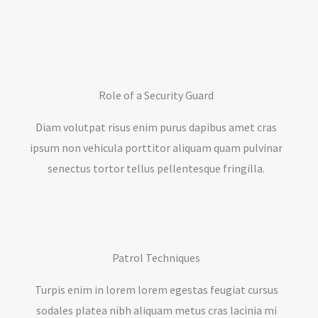
Role of a Security Guard
Diam volutpat risus enim purus dapibus amet cras
ipsum non vehicula porttitor aliquam quam pulvinar
senectus tortor tellus pellentesque fringilla.
Patrol Techniques
Turpis enim in lorem lorem egestas feugiat cursus
sodales platea nibh aliquam metus cras lacinia mi