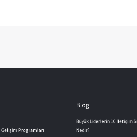
Blog
Büyük Liderlerin 10 İletişim Sı
e Gelişim Programları
Nedir?