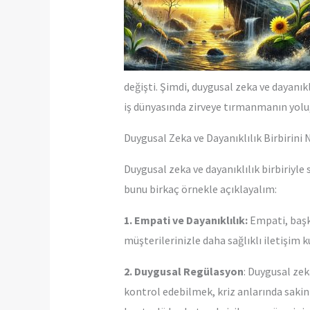
değişti. Şimdi, duygusal zeka ve dayanıklı
iş dünyasında zirveye tırmanmanın yolu, 
Duygusal Zeka ve Dayanıklılık Birbirini 
Duygusal zeka ve dayanıklılık birbiriyle s
bunu birkaç örnekle açıklayalım:
1. Empati ve Dayanıklılık:
Empati, başka
müşterilerinizle daha sağlıklı iletişim
2. Duygusal Regülasyon
: Duygusal zek
kontrol edebilmek, kriz anlarında sakin