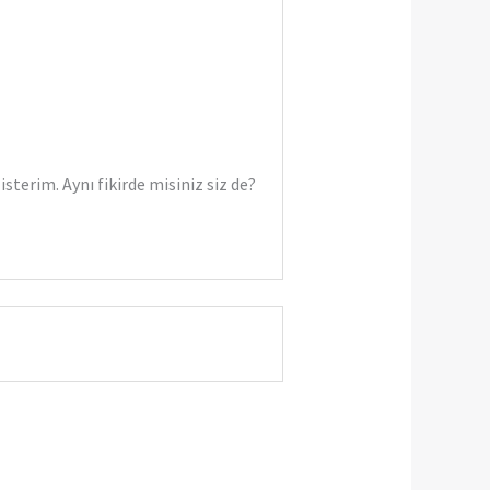
terim. Aynı fikirde misiniz siz de?