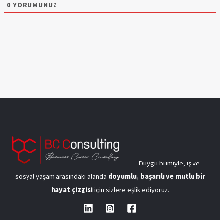
0
YORUMUNUZ
Duygu bilimiyle, iş ve
sosyal yaşam arasındaki alanda
doyumlu, başarılı ve mutlu bir
hayat çizgisi
için sizlere eşlik ediyoruz.