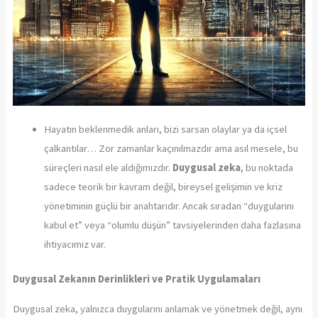
Hayatın beklenmedik anları, bizi sarsan olaylar ya da içsel
çalkantılar… Zor zamanlar kaçınılmazdır ama asıl mesele, bu
süreçleri nasıl ele aldığımızdır.
Duygusal zeka
, bu noktada
sadece teorik bir kavram değil, bireysel gelişimin ve kriz
yönetiminin güçlü bir anahtarıdır. Ancak sıradan “duygularını
kabul et” veya “olumlu düşün” tavsiyelerinden daha fazlasına
ihtiyacımız var.
Duygusal Zekanın Derinlikleri ve Pratik Uygulamaları
Duygusal zeka, yalnızca duygularını anlamak ve yönetmek değil, aynı